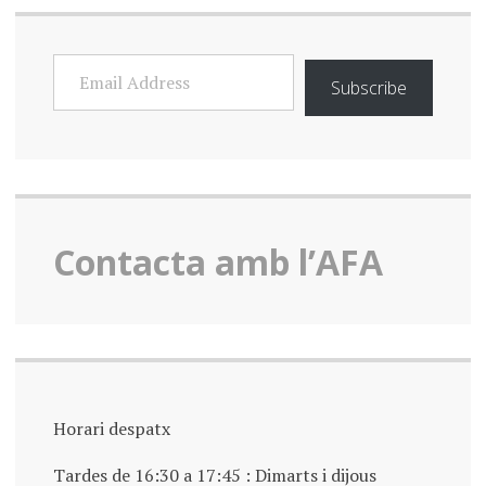
EMAIL
ADDRESS
Subscribe
Contacta amb l’AFA
Horari despatx
Tardes de 16:30 a 17:45 : Dimarts i dijous