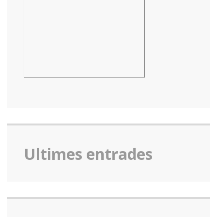
Ultimes entrades