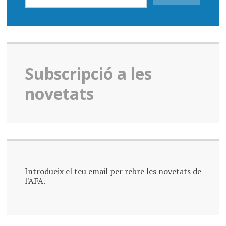
Subscripció a les
novetats
Introdueix el teu email per rebre les novetats de
l'AFA.