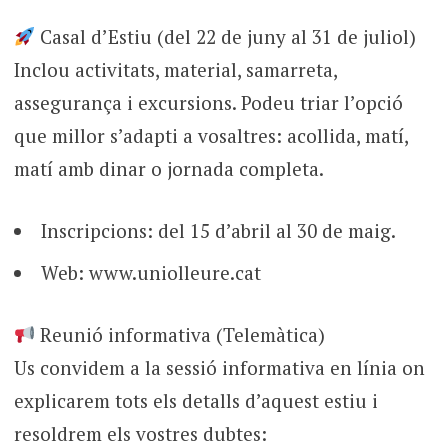
Casal d’Estiu (del 22 de juny al 31 de juliol)
Inclou activitats, material, samarreta,
assegurança i excursions. Podeu triar l’opció
que millor s’adapti a vosaltres: acollida, matí,
matí amb dinar o jornada completa.
Inscripcions: del 15 d’abril al 30 de maig.
Web: www.uniolleure.cat
Reunió informativa (Telemàtica)
Us convidem a la sessió informativa en línia on
explicarem tots els detalls d’aquest estiu i
resoldrem els vostres dubtes: