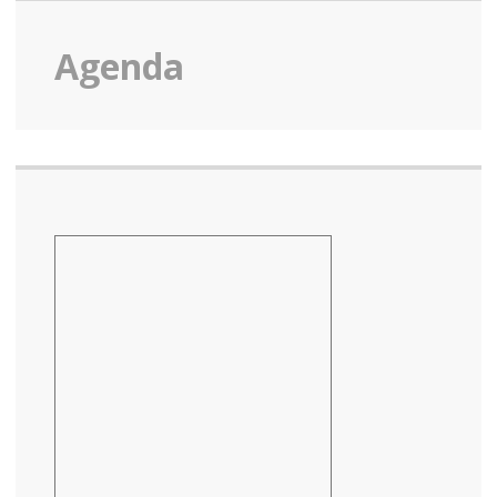
Agenda