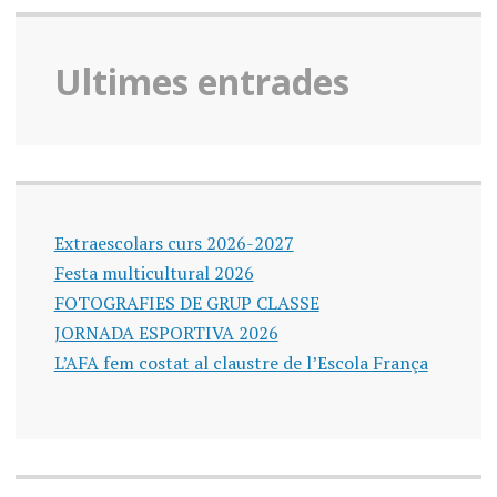
Ultimes entrades
Extraescolars curs 2026-2027
Festa multicultural 2026
FOTOGRAFIES DE GRUP CLASSE
JORNADA ESPORTIVA 2026
L’AFA fem costat al claustre de l’Escola França