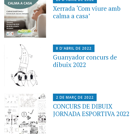
Xerrada ‘Com viure amb
calma a casa’
8 D'ABRIL DE 2022
Guanyador concurs de
dibuix 2022
2 DE MARÇ DE 2022
CONCURS DE DIBUIX
JORNADA ESPORTIVA 2022