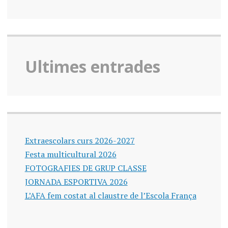
Ultimes entrades
Extraescolars curs 2026-2027
Festa multicultural 2026
FOTOGRAFIES DE GRUP CLASSE
JORNADA ESPORTIVA 2026
L’AFA fem costat al claustre de l’Escola França