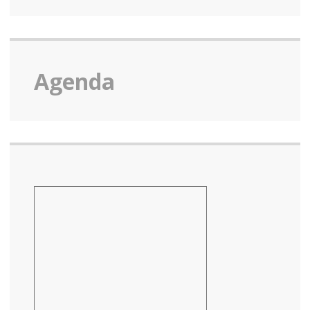
Agenda