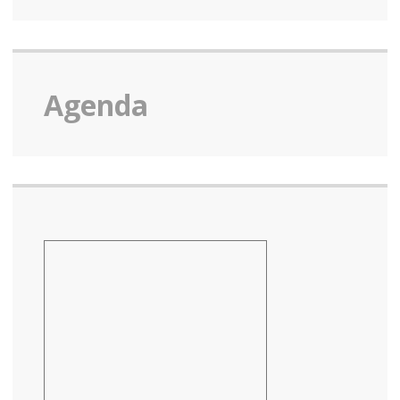
Agenda