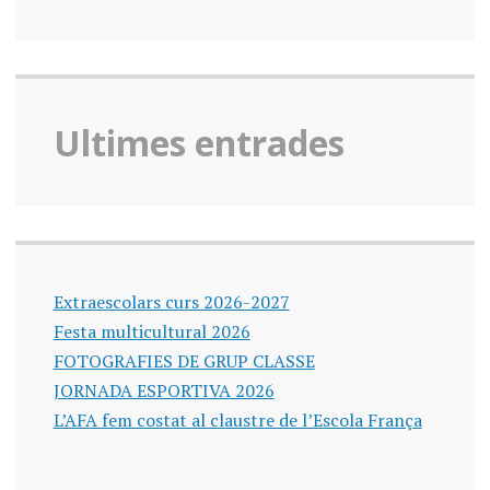
Ultimes entrades
Extraescolars curs 2026-2027
Festa multicultural 2026
FOTOGRAFIES DE GRUP CLASSE
JORNADA ESPORTIVA 2026
L’AFA fem costat al claustre de l’Escola França