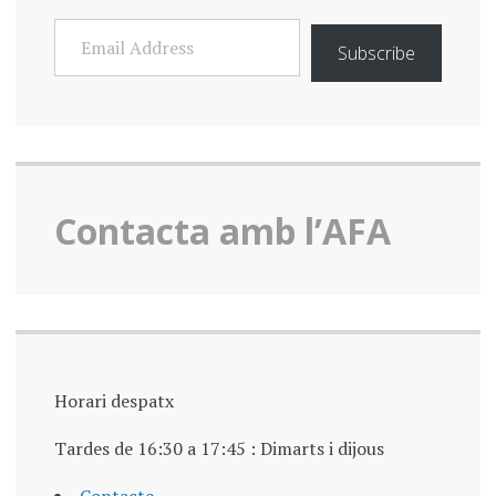
EMAIL
ADDRESS
Subscribe
Contacta amb l’AFA
Horari despatx
Tardes de 16:30 a 17:45 : Dimarts i dijous
Contacte