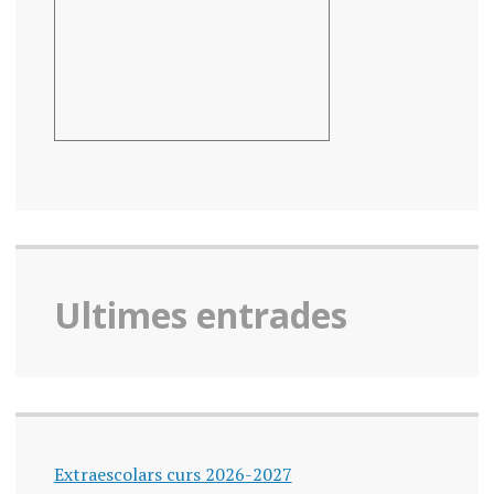
Ultimes entrades
Extraescolars curs 2026-2027