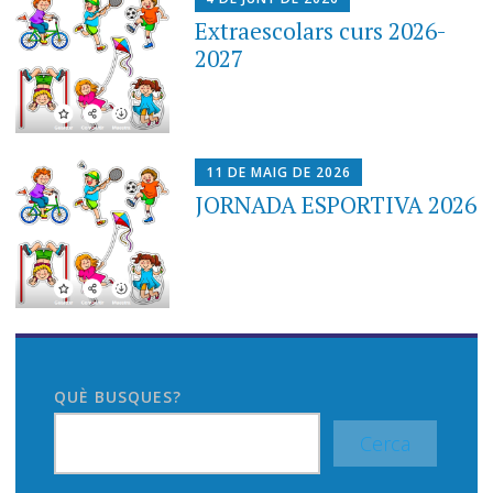
Extraescolars curs 2026-
2027
11 DE MAIG DE 2026
JORNADA ESPORTIVA 2026
QUÈ BUSQUES?
Cerca