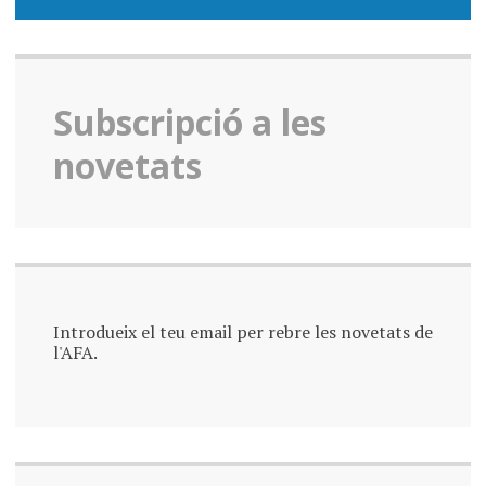
Subscripció a les
novetats
Introdueix el teu email per rebre les novetats de
l'AFA.